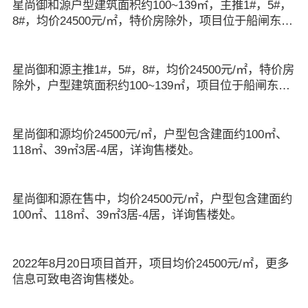
星尚御和源户型建筑面积约100~139㎡，主推1#，5#，
8#，均价24500元/㎡，特价房除外，项目位于船闸东路
9号，更多详情请致电售楼处咨询。
星尚御和源主推1#，5#，8#，均价24500元/㎡，特价房
除外，户型建筑面积约100~139㎡，项目位于船闸东路
9号，更多详情请致电售楼处咨询。
星尚御和源均价24500元/㎡，户型包含建面约100㎡、
118㎡、39㎡3居-4居，详询售楼处。
星尚御和源在售中，均价24500元/㎡，户型包含建面约
100㎡、118㎡、39㎡3居-4居，详询售楼处。
2022年8月20日项目首开，项目均价24500元/㎡，更多
信息可致电咨询售楼处。