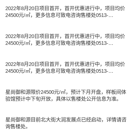
2022年8月20日项目首开，首开优惠进行中，项目均价
24500元/㎡，更多信息可致电咨询售楼处0513-
80585858
2022年8月20日项目首开，首开优惠进行中，项目均价
24500元/㎡，更多信息可致电咨询售楼处0513-
80585858
2022年8月20日项目首开，首开优惠进行中，项目均价
24500元/㎡，更多信息可致电咨询售楼处0513-
80585858
星尚御和源限价24500元/㎡，预计下月开盘，样板间体
验馆预计中下旬开放，具体以售楼处公开信息为准。
星尚御和源目前北大街大润发展点已经启动，详情请咨
询售楼处。